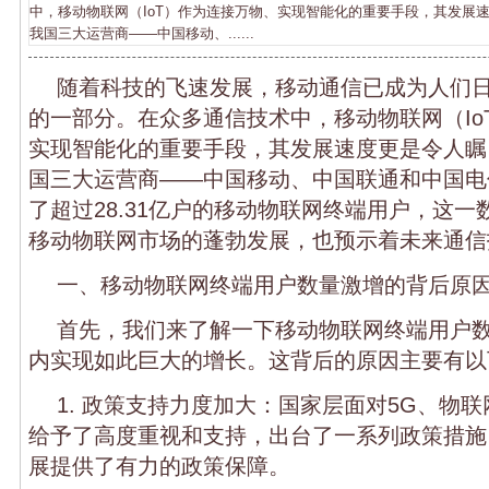
中，移动物联网（IoT）作为连接万物、实现智能化的重要手段，其发展
我国三大运营商——中国移动、......
随着科技的飞速发展，移动通信已成为人们
的一部分。在众多通信技术中，移动物联网（Io
实现智能化的重要手段，其发展速度更是令人瞩
国三大运营商——中国移动、中国联通和中国电
了超过28.31亿户的移动物联网终端用户，这
移动物联网市场的蓬勃发展，也预示着未来通信
一、移动物联网终端用户数量激增的背后原
首先，我们来了解一下移动物联网终端用户
内实现如此巨大的增长。这背后的原因主要有以
1. 政策支持力度加大：国家层面对5G、物
给予了高度重视和支持，出台了一系列政策措施
展提供了有力的政策保障。