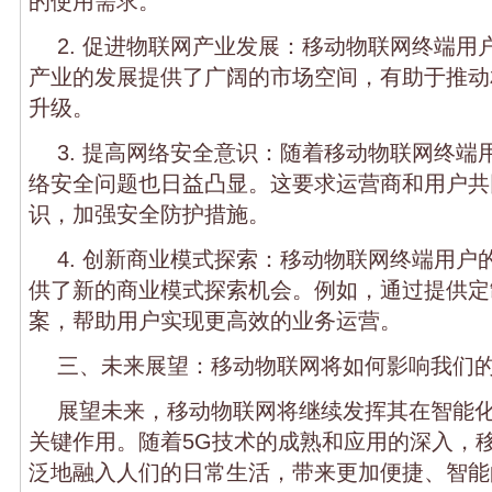
的使用需求。
2. 促进物联网产业发展：移动物联网终端用
产业的发展提供了广阔的市场空间，有助于推动
升级。
3. 提高网络安全意识：随着移动物联网终端
络安全问题也日益凸显。这要求运营商和用户共
识，加强安全防护措施。
4. 创新商业模式探索：移动物联网终端用户
供了新的商业模式探索机会。例如，通过提供定
案，帮助用户实现更高效的业务运营。
三、未来展望：移动物联网将如何影响我们
展望未来，移动物联网将继续发挥其在智能
关键作用。随着5G技术的成熟和应用的深入，
泛地融入人们的日常生活，带来更加便捷、智能