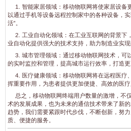
1. 智能家居领域：移动物联网将使家居设备
以通过手机等设备远程控制家中的各种设备，实
活”。
2. 工业自动化领域：在工业互联网的背景下
业自动化提供强大的技术支持，助力制造业实现
3. 城市管理领域：通过移动物联网技术，可
的实时监控和管理，提高城市运行效率，打造更
4. 医疗健康领域：移动物联网将在远程医疗
挥重要作用，为患者提供更加便捷、高效的医疗
总之，移动物联网终端用户数量的激增，不
术的发展成果，也为未来的通信技术带来了新的
趋势，我们需要紧跟时代步伐，不断创新，努力
质、便捷的服务。