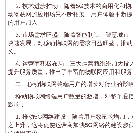
2. 技术进步推动：随着5G技术的商用化和
动物联网的应用场景不断拓展，用户体验不断提
的用户加入。
3. 市场需求旺盛：随着智能制造、智慧城市
快速发展，对移动物联网的需求日益旺盛，推动
长。
4. 运营商积极布局：三大运营商纷纷加大投
提升服务质量，推出了丰富的物联网应用和服务
二、移动物联网终端用户的增长对行业的影
移动物联网终端用户数量的激增，对整个通
影响：
1. 推动5G网络建设：随着用户数量的增加
之上升，这将促使运营商加快5G网络的建设步