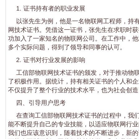
1. 证书持有者的职业发展
以张先生为例，他是一名物联网工程师，持
网技术证书。凭借这一证书，张先生在求职时获
功加入了一家知名的物联网公司。在工作中，他
多个实际问题，得到了领导和同事的认可。
2. 证书对行业发展的影响
工信部物联网技术证书的颁发，对于推动物
了积极作用。据统计，持有相关证书的个人和企
不仅提升了整个行业的技术水平，也为社会创造
四、引导用户思考
在查询工信部物联网技术证书的过程中，我
能不断提升自己的专业技能，以适应物联网行业
我们也应该意识到，随着技术的不断进步，新的