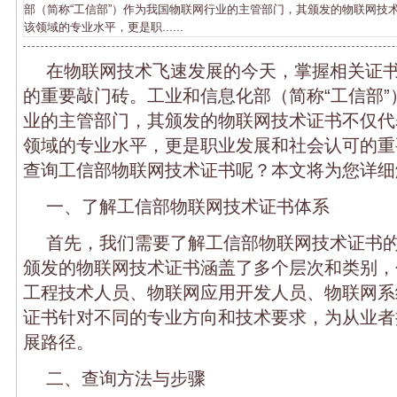
部（简称“工信部”）作为我国物联网行业的主管部门，其颁发的物联网技
该领域的专业水平，更是职......
在物联网技术飞速发展的今天，掌握相关证
的重要敲门砖。工业和信息化部（简称“工信部”
业的主管部门，其颁发的物联网技术证书不仅代
领域的专业水平，更是职业发展和社会认可的重
查询工信部物联网技术证书呢？本文将为您详细
一、了解工信部物联网技术证书体系
首先，我们需要了解工信部物联网技术证书
颁发的物联网技术证书涵盖了多个层次和类别，
工程技术人员、物联网应用开发人员、物联网系
证书针对不同的专业方向和技术要求，为从业者
展路径。
二、查询方法与步骤