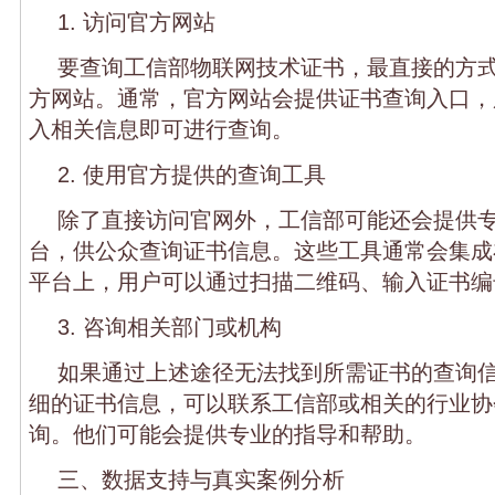
1. 访问官方网站
要查询工信部物联网技术证书，最直接的方
方网站。通常，官方网站会提供证书查询入口，
入相关信息即可进行查询。
2. 使用官方提供的查询工具
除了直接访问官网外，工信部可能还会提供
台，供公众查询证书信息。这些工具通常会集成
平台上，用户可以通过扫描二维码、输入证书编
3. 咨询相关部门或机构
如果通过上述途径无法找到所需证书的查询
细的证书信息，可以联系工信部或相关的行业协
询。他们可能会提供专业的指导和帮助。
三、数据支持与真实案例分析