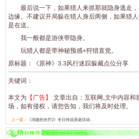
最后说一下，如果猎人来抓那就隐身逃走，
边缘。不建议开局躲在猎人身后两侧，如果猎人
是在送。
我一般都是游侠带隐身。
玩猎人都是带神秘预感+狩猎直觉。
原标题：《原神》3.3风行迷踪躲藏点位分享
关键词：
本文为
【广告】
文章出自：互联网,文中内容和
场，如有侵权，请您告知，我们将及时处理。
上一篇：
《消逝的光芒2》冬日传说圣诞活动...
下一篇：
《光遇》12月28日每日任务怎么做...