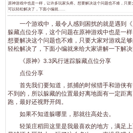
原神游戏中也是一样，让许多玩家头疼。想要解决这个问题也不难，只要
可以轻松解决了，下面小编就......
一个游戏中，最令人感到困扰的就是遇到《原
躲藏点位分享，这个问题在原神游戏中也是一样
想要解决这个问题也不难，只要大家对游戏足够
轻松解决了，下面小编就来给大家讲解一下解决
《原神》3.3风行迷踪躲藏点位分享
点位分享
首先我们要知道，抓捕的时候猎手和游侠有
不到的，所以躲藏的位置最好离地面有一定距离
跑，最好还视野开阔。
如果不知道躲哪里，那就往高处去。
轻策庄稻田这里是我最喜欢的地方，满足上