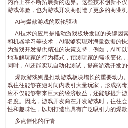
内容正在不断拓展新的边界。这些技术创新不仅
游戏体验，也为游戏开发商创造了更多的商业机
AI与爆款游戏的双轮驱动
AI技术的应用是推动游戏板块发展的关键因
和机器学习等技术，AI能够实现对海量数据的
为游戏开发提供精准的决策支持。例如，AI可
地理解玩家的行为模式，预测玩家的需求变化，
同时，AI还能实现自动化测试，提高游戏开发
爆款游戏则是推动游戏板块增长的重要动力
戏往往能够在短时间内吸引大量玩家，形成病毒
应不仅能够带来巨大的经济收益，还能够提升游
名度。因此，游戏开发商在开发游戏时，往往会
性和趣味性，以期打造出具有广泛吸引力的爆款
多点催化的行情