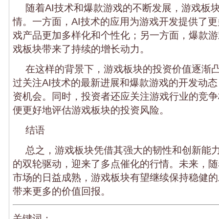
随着AI技术和爆款游戏的不断发展，游戏板
情。一方面，AI技术的应用为游戏开发提供了
戏产品更加多样化和个性化；另一方面，爆款游
戏板块带来了持续的增长动力。
在这样的背景下，游戏板块的投资价值逐渐
过关注AI技术的最新进展和爆款游戏的开发动
资机会。同时，投资者还应关注游戏行业的竞争
便更好地评估游戏板块的投资风险。
结语
总之，游戏板块凭借其强大的韧性和创新能力
的双轮驱动，迎来了多点催化的行情。未来，随
市场的日益成熟，游戏板块有望继续保持稳健的
带来更多的价值回报。
关键词：