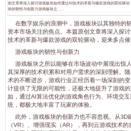
创文章将深入探讨游戏板块如何通过AI技术的革新与爆款游戏的双轮驱动
块的韧性与创新力游戏板块之......
在数字娱乐的浪潮中，游戏板块以其独特的
资本市场关注的焦点。本篇原创文章将深入探讨
技术的革新与爆款游戏的双轮驱动，迎来多点催
游戏板块的韧性与创新力
游戏板块之所以能够在市场波动中展现出惊
其深厚的技术积累和对用户需求的深刻理解。随
术的不断进步，游戏行业正经历着一场深刻的变
计提供了无限的可能性，还极大地提升了游戏的
如，通过AI算法优化的游戏角色行为、环境交
统，都极大地丰富了玩家的体验。
此外，游戏板块的创新力也不容忽视。从3D
（VR）、增强现实（AR），再到云游戏技术的