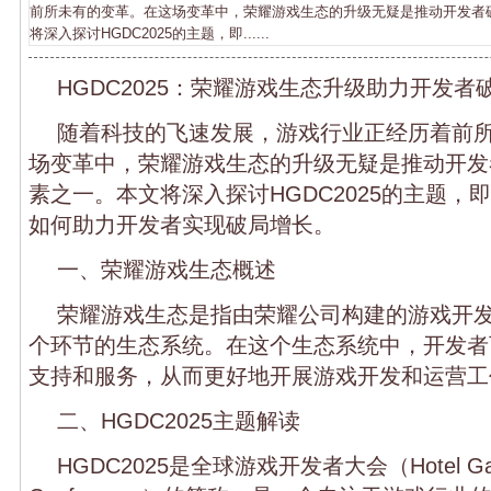
前所未有的变革。在这场变革中，荣耀游戏生态的升级无疑是推动开发者
将深入探讨HGDC2025的主题，即......
HGDC2025：荣耀游戏生态升级助力开发者
随着科技的飞速发展，游戏行业正经历着前
场变革中，荣耀游戏生态的升级无疑是推动开发
素之一。本文将深入探讨HGDC2025的主题，
如何助力开发者实现破局增长。
一、荣耀游戏生态概述
荣耀游戏生态是指由荣耀公司构建的游戏开
个环节的生态系统。在这个生态系统中，开发者
支持和服务，从而更好地开展游戏开发和运营工
二、HGDC2025主题解读
HGDC2025是全球游戏开发者大会（Hotel Gamin