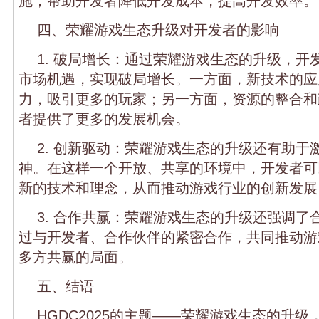
施，帮助开发者降低开发成本，提高开发效率。
四、荣耀游戏生态升级对开发者的影响
1. 破局增长：通过荣耀游戏生态的升级，开
市场机遇，实现破局增长。一方面，新技术的应
力，吸引更多的玩家；另一方面，资源的整合和
者提供了更多的发展机会。
2. 创新驱动：荣耀游戏生态的升级还有助于
神。在这样一个开放、共享的环境中，开发者可
新的技术和理念，从而推动游戏行业的创新发展
3. 合作共赢：荣耀游戏生态的升级还强调了
过与开发者、合作伙伴的紧密合作，共同推动游
多方共赢的局面。
五、结语
HGDC2025的主题——荣耀游戏生态的升