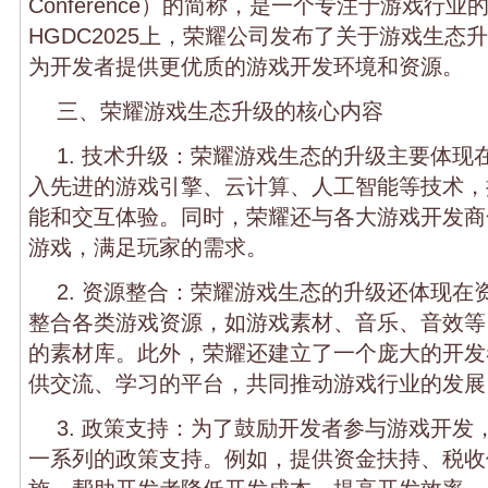
Conference）的简称，是一个专注于游戏行
HGDC2025上，荣耀公司发布了关于游戏生态
为开发者提供更优质的游戏开发环境和资源。
三、荣耀游戏生态升级的核心内容
1. 技术升级：荣耀游戏生态的升级主要体现
入先进的游戏引擎、云计算、人工智能等技术，
能和交互体验。同时，荣耀还与各大游戏开发商
游戏，满足玩家的需求。
2. 资源整合：荣耀游戏生态的升级还体现在
整合各类游戏资源，如游戏素材、音乐、音效等
的素材库。此外，荣耀还建立了一个庞大的开发
供交流、学习的平台，共同推动游戏行业的发展
3. 政策支持：为了鼓励开发者参与游戏开发
一系列的政策支持。例如，提供资金扶持、税收