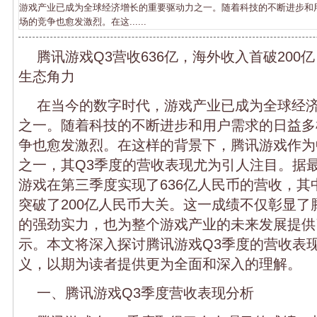
游戏产业已成为全球经济增长的重要驱动力之一。随着科技的不断进步和
场的竞争也愈发激烈。在这......
腾讯游戏Q3营收636亿，海外收入首破200亿
生态角力
在当今的数字时代，游戏产业已成为全球经
之一。随着科技的不断进步和用户需求的日益多
争也愈发激烈。在这样的背景下，腾讯游戏作为
之一，其Q3季度的营收表现尤为引人注目。据
游戏在第三季度实现了636亿人民币的营收，其
突破了200亿人民币大关。这一成绩不仅彰显了
的强劲实力，也为整个游戏产业的未来发展提供
示。本文将深入探讨腾讯游戏Q3季度的营收表
义，以期为读者提供更为全面和深入的理解。
一、腾讯游戏Q3季度营收表现分析