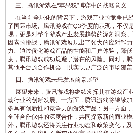
三、腾讯游戏在“苹果税”博弈中的战略意义
在当前全球化的背景下，游戏产业的竞争已
了国际市场。腾讯游戏在Q3季度的表现，不仅
现，更是对整个游戏产业发展趋势的深刻洞察。面
因素的挑战，腾讯游戏展现出了强大的应对能力
力。通过优化游戏产品的性能和用户体验，降低
度，腾讯游戏成功规避了潜在的风险。同时，腾
其他平台的合作机会，以实现更广泛的市场覆盖
四、腾讯游戏未来发展前景展望
展望未来，腾讯游戏将继续发挥其在游戏产
动行业的创新发展。一方面，腾讯游戏将继续加
多具有创新性和竞争力的游戏产品；另一方面，
全球合作伙伴的深度合作，共同探索新的商业模
外，腾讯游戏还将关注行业动态和政策变化，及