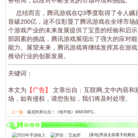
务布局，以应对不断变化的市场环境和挑战。
总结而言，腾讯游戏在Q3季度取得了令人瞩
首破200亿，这不仅彰显了腾讯游戏在全球市场
个游戏产业的未来发展提供了宝贵的经验和启示。
部因素的挑战，腾讯游戏展现出了强大的应对能
能力。展望未来，腾讯游戏将继续发挥其在游戏
推动行业的创新发展。
关键词：
本文为
【广告】
文章出自：互联网,文中内容和
场，如有侵权，请您告知，我们将及时处理。
上一篇：
索尼跨界出击！《地平线》MMORPG...
下一篇：
游戏界的奥斯卡——TGA2025年度游...
[
家电
]
男孩走路看手机断趾