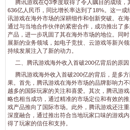
腾讯游戏在Q3季度取得了令人瞩目的成绩，
636亿人民币，同比增长率达到了18%。这一
讯游戏在海外市场的深耕细作和创新突破。在海
通过与当地合作伙伴的紧密合作，成功推出了多
产品，进一步巩固了其在海外市场的地位。同时
展新的业务领域，如电子竞技、云游戏等新兴领
持续发展注入了新的动力。
二、腾讯游戏海外收入首破200亿背后的原因
腾讯游戏海外收入首破200亿的背后，是多
果。首先，腾讯游戏在海外市场的品牌影响力不
越多的国际玩家的关注和喜爱。其次，腾讯游戏
略也相当成功，通过精准的市场定位和有效的推
戏产品推向了国际市场。此外，腾讯游戏还注重
深度融合，通过推出符合当地玩家口味的游戏内
得了玩家的信任和支持。