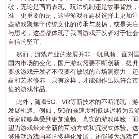
破，无论是画面表现、玩法机制还是故事背景，
准。更重要的是，这些游戏在题材选择上更加注
些游戏聚焦于传统文化的传承与发扬，或是关注
与思考，这些都体现了我国游戏开发者对于社会
自信的坚守。
然而，游戏产业的发展并非一帆风顺。面对
国内市场的变化，国产游戏需要不断创新，提升
要求游戏开发者不仅要有敏锐的市场洞察力，还
蕴和艺术修养。只有这样，才能创作出既符合市
值的游戏作品。
此外，随着5G、VR等新技术的不断涌现，
发展机遇。例如，5G的高速度和低延迟将为云
玩家能够享受到更加流畅、真实的游戏体验；而
望为游戏带来全新的互动方式和沉浸式体验。这
够推动游戏内容的多样化发展，还能够为游戏产