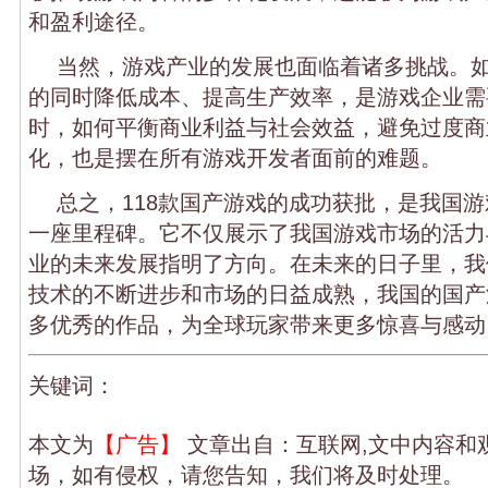
和盈利途径。
当然，游戏产业的发展也面临着诸多挑战。
的同时降低成本、提高生产效率，是游戏企业需
时，如何平衡商业利益与社会效益，避免过度商
化，也是摆在所有游戏开发者面前的难题。
总之，118款国产游戏的成功获批，是我国
一座里程碑。它不仅展示了我国游戏市场的活力
业的未来发展指明了方向。在未来的日子里，我
技术的不断进步和市场的日益成熟，我国的国产
多优秀的作品，为全球玩家带来更多惊喜与感动
关键词：
本文为
【广告】
文章出自：互联网,文中内容和
场，如有侵权，请您告知，我们将及时处理。