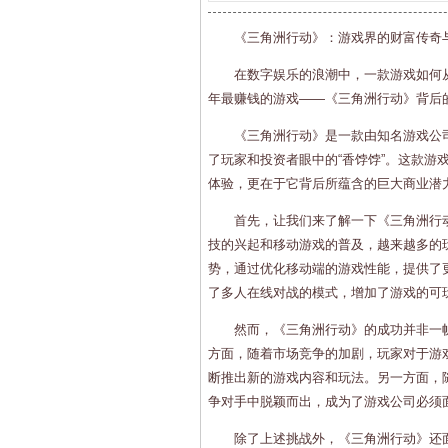
《三角洲行动》：游戏界的财富传奇
在数字娱乐的浪潮中，一款游戏如何
年最赚钱的游戏——《三角洲行动》背后
《三角洲行动》是一款由知名游戏公
了玩家和投资者眼中的“香饽饽”。这款游
体验，更在于它背后所蕴含的巨大商业潜
首先，让我们来了解一下《三角洲行
技的兴起和移动游戏的普及，越来越多的
势，通过优化移动端的游戏性能，提供了
了多人在线对战的模式，增加了游戏的可
然而，《三角洲行动》的成功并非一
方面，随着市场竞争的加剧，玩家对于游
断推出新的游戏内容和玩法。另一方面，
争对手中脱颖而出，成为了游戏公司必须
除了上述挑战外，《三角洲行动》还