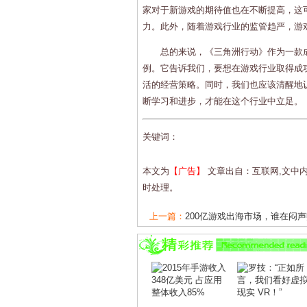
家对于新游戏的期待值也在不断提高，这
力。此外，随着游戏行业的监管趋严，游
总的来说，《三角洲行动》作为一款
例。它告诉我们，要想在游戏行业取得成
活的经营策略。同时，我们也应该清醒地
断学习和进步，才能在这个行业中立足。
关键词：
本文为
【广告】
文章出自：互联网,文中
时处理。
上一篇：
200亿游戏出海市场，谁在闷声赚
下一篇：
“2025游戏十强年度榜”揭晓多家.