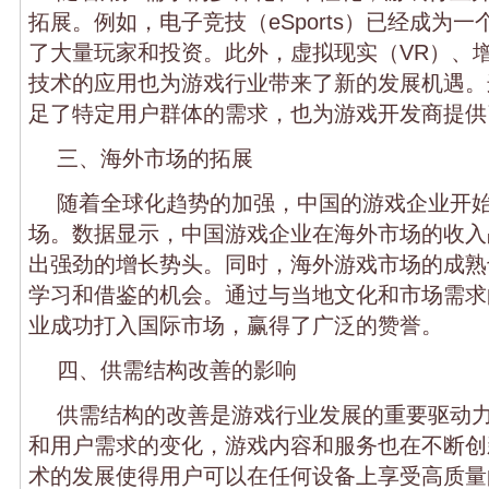
拓展。例如，电子竞技（eSports）已经成为
了大量玩家和投资。此外，虚拟现实（VR）、增
技术的应用也为游戏行业带来了新的发展机遇。
足了特定用户群体的需求，也为游戏开发商提供
三、海外市场的拓展
随着全球化趋势的加强，中国的游戏企业开
场。数据显示，中国游戏企业在海外市场的收入
出强劲的增长势头。同时，海外游戏市场的成熟
学习和借鉴的机会。通过与当地文化和市场需求
业成功打入国际市场，赢得了广泛的赞誉。
四、供需结构改善的影响
供需结构的改善是游戏行业发展的重要驱动
和用户需求的变化，游戏内容和服务也在不断创
术的发展使得用户可以在任何设备上享受高质量