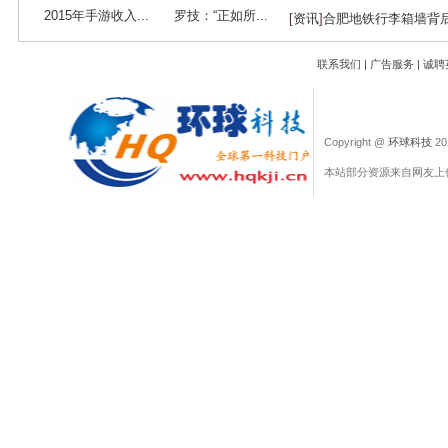
2015年手游收入...
罗技：“正如所...
[
资讯
]
合肥地铁行李箱墙背
联系我们
|
广告服务
|
诚聘
Copyright @
环球科技
201
本站部分资源来自网友上