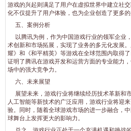
游戏的兴起则满足了用户在虚拟世界中建立社交
化不仅提升了用户体验，也为企业创造了更多的
五、案例分析
以腾讯为例，作为中国游戏行业的领军企业
术创新和市场拓展，实现了业务的多元化发展。
耀》和《和平精英》等游戏在全球范围内取得了
证明了腾讯在游戏开发和运营方面的专业能力，
场中的强大竞争力。
六、未来展望
展望未来，游戏行业将继续经历技术革新和市
人工智能等新技术的广泛应用，游戏行业将迎来
验。同时，随着全球游戏市场的进一步融合，中
球舞台上发挥更大的影响力。
总之，游戏行业正处于一个充满机遇和挑战