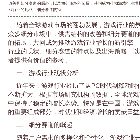
改善和细分赛道的崛起，以及海外市场的拓展，共同成为推动游戏行业增
戏行业的现状、细分赛道的特......
随着全球游戏市场的蓬勃发展，游戏行业的
众多细分市场中，供需结构的改善和细分赛道的
的拓展，共同成为推动游戏行业增长的新引擎。
行业的现状、细分赛道的特点以及出海策略，以
者提供有价值的参考。
一、游戏行业现状分析
近年来，游戏行业经历了从PC时代到移动时
不断扩大。根据市场研究机构的数据，全球游戏
中保持了稳定的增长态势。特别是在中国，游戏
的重要组成部分，对就业和经济增长的贡献日益
二、细分赛道的崛起
随着用户需求的多样化和个性化，游戏行业