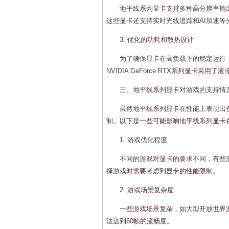
地平线系列显卡支持多种高分辨率输出
这些显卡还支持实时光线追踪和AI加速
3. 优化的功耗和散热设计
为了确保显卡在高负载下的稳定运行
NVIDIA GeForce RTX系列显
三、地平线系列显卡对游戏的支持情
虽然地平线系列显卡在性能上表现出
制。以下是一些可能影响地平线系列显卡
1. 游戏优化程度
不同的游戏对显卡的要求不同，有些
择游戏时需要考虑到显卡的性能限制。
2. 游戏场景复杂度
一些游戏场景复杂，如大型开放世界
法达到60帧的流畅度。