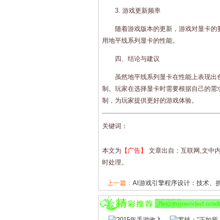
3. 游戏更新频率
随着游戏版本的更新，游戏对显卡的
用地平线系列显卡的性能。
四、结论与建议
虽然地平线系列显卡在性能上表现出
制。玩家在选择显卡时需要根据自己的需
制，为玩家提供更好的游戏体验。
关键词：
本文为
【广告】
文章出自：互联网,文中
时处理。
上一篇：
AI游戏引擎程序设计：技术、挑战
下一篇：
揭秘女神的贴身男密：揭秘娱乐圈