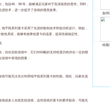
，包括4K、8K等，能够满足玩家对于高清画质的需求。同时，
等先进技术，进一步提升了游戏的视觉效果。
如何
，地平线系列显卡采用了先进的散热技术和低功耗设计。例如，
卡采用了液冷散热系统，能够有效降低显卡的温度，提高性能稳定性。
况
特斯
色，但在实际游戏中，它们对60帧的支持程度仍然存在一定的限
在游戏中表现的因素：
游戏可能无法充分利用地平线系列显卡的性能。因此，玩家在选
游戏或多人在线竞技游戏，这些游戏对显卡的要求较高，可能无