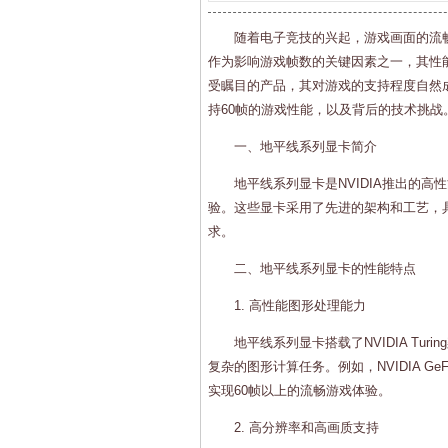
随着电子竞技的兴起，游戏画面的流
作为影响游戏帧数的关键因素之一，其性
受瞩目的产品，其对游戏的支持程度自然
持60帧的游戏性能，以及背后的技术挑战
一、地平线系列显卡简介
地平线系列显卡是NVIDIA推出的
验。这些显卡采用了先进的架构和工艺，
求。
二、地平线系列显卡的性能特点
1. 高性能图形处理能力
地平线系列显卡搭载了NVIDIA Tu
复杂的图形计算任务。例如，NVIDIA GeF
实现60帧以上的流畅游戏体验。
2. 高分辨率和高画质支持