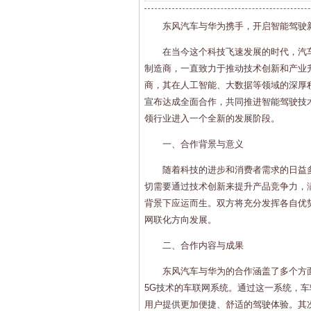
东风汽车与华为携手，开启智能驾驶
在当今这个科技飞速发展的时代，汽
制造商，一直致力于推动技术创新和产业
商，其在人工智能、大数据等领域的深厚
宣布达成全面合作，共同推进智能驾驶技
领行业进入一个全新的发展阶段。
一、合作背景与意义
随着科技的进步和消费者需求的日益
切需要通过技术创新来提升产品竞争力，
背景下应运而生。双方将充分发挥各自优
网联化方向发展。
二、合作内容与成果
东风汽车与华为的合作涵盖了多个方
5G技术的车联网系统。通过这一系统，
用户提供更加便捷、舒适的驾驶体验。其