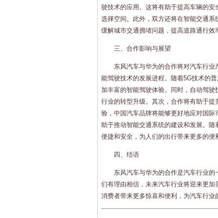
驶技术的应用。这将有助于提高车辆的安
选择空间。此外，双方还将在智能交通系
缓解城市交通拥堵问题，提高道路通行效
三、合作影响与展望
东风汽车与华为的合作将对汽车行业
能驾驶技术的发展进程。随着5G技术的
加丰富的智能驾驶体验。同时，自动驾驶
行业的转型升级。其次，合作将有助于提
验，中国汽车品牌将能够更好地应对国际
助于推动智能交通系统的建设和发展。随
便捷和安全，为人们的出行带来更多的便
四、结语
东风汽车与华为的合作是汽车行业的
们有理由相信，未来汽车行业将迎来更加
消费者带来更多惊喜和便利，为汽车行业