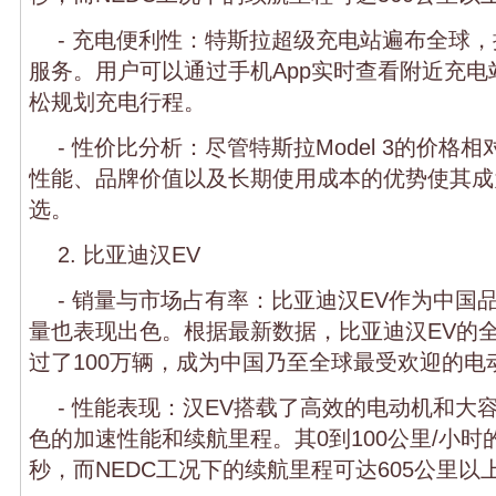
- 充电便利性：特斯拉超级充电站遍布全球
服务。用户可以通过手机App实时查看附近充
松规划充电行程。
- 性价比分析：尽管特斯拉Model 3的价格
性能、品牌价值以及长期使用成本的优势使其成
选。
2. 比亚迪汉EV
- 销量与市场占有率：比亚迪汉EV作为中国
量也表现出色。根据最新数据，比亚迪汉EV的
过了100万辆，成为中国乃至全球最受欢迎的电
- 性能表现：汉EV搭载了高效的电动机和大
色的加速性能和续航里程。其0到100公里/小时的
秒，而NEDC工况下的续航里程可达605公里以