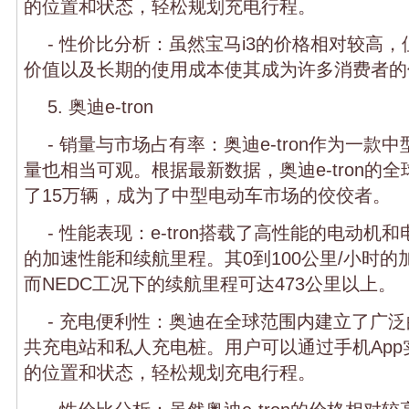
的位置和状态，轻松规划充电行程。
- 性价比分析：虽然宝马i3的价格相对较高
价值以及长期的使用成本使其成为许多消费者的
5. 奥迪e-tron
- 销量与市场占有率：奥迪e-tron作为一款
量也相当可观。根据最新数据，奥迪e-tron的
了15万辆，成为了中型电动车市场的佼佼者。
- 性能表现：e-tron搭载了高性能的电动机
的加速性能和续航里程。其0到100公里/小时的
而NEDC工况下的续航里程可达473公里以上。
- 充电便利性：奥迪在全球范围内建立了广
共充电站和私人充电桩。用户可以通过手机Ap
的位置和状态，轻松规划充电行程。