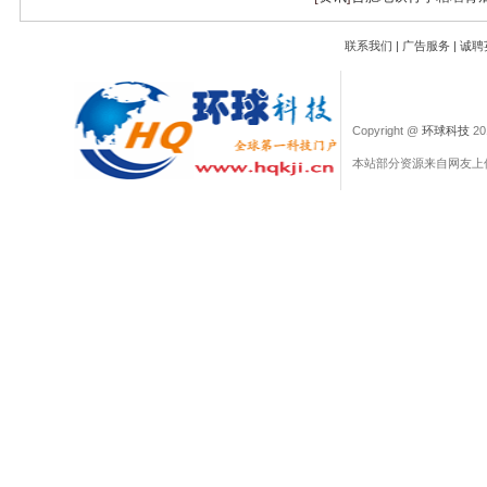
联系我们
|
广告服务
|
诚聘
Copyright @
环球科技
201
本站部分资源来自网友上