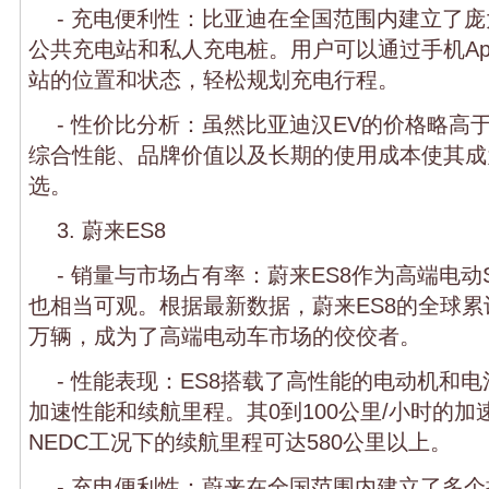
- 充电便利性：比亚迪在全国范围内建立了
公共充电站和私人充电桩。用户可以通过手机A
站的位置和状态，轻松规划充电行程。
- 性价比分析：虽然比亚迪汉EV的价格略高
综合性能、品牌价值以及长期的使用成本使其成
选。
3. 蔚来ES8
- 销量与市场占有率：蔚来ES8作为高端电动
也相当可观。根据最新数据，蔚来ES8的全球累
万辆，成为了高端电动车市场的佼佼者。
- 性能表现：ES8搭载了高性能的电动机和
加速性能和续航里程。其0到100公里/小时的加
NEDC工况下的续航里程可达580公里以上。
- 充电便利性：蔚来在全国范围内建立了多