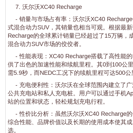
7. 沃尔沃XC40 Recharge
- 销量与市场占有率：沃尔沃XC40 Recha
式混合动力SUV，其销量也相当可观。根据最新
Recharge的全球累计销量已经超过了15万辆
混合动力SUV市场的佼佼者。
- 性能表现：XC40 Recharge搭载了高
供了出色的加速性能和续航里程。其0到100公
需5.9秒，而NEDC工况下的续航里程可达500
- 充电便利性：沃尔沃在全球范围内建立了
公共充电站和私人充电桩。用户可以通过手机A
站的位置和状态，轻松规划充电行程。
- 性价比分析：虽然沃尔沃XC40 Rechar
综合性能、品牌价值以及长期的使用成本使其成
选。