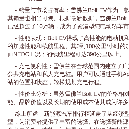
- 销量与市场占有率：雪佛兰Bolt EV作为
其销量也相当可观。根据最新数据，雪佛兰Bolt
已经超过了10万辆，成为了紧凑型纯电动轿车
- 性能表现：Bolt EV搭载了高性能的电动
的加速性能和续航里程。其0到100公里/小时的
而NEDC工况下的续航里程可达390公里以上。
- 充电便利性：雪佛兰在全球范围内建立了
公共充电站和私人充电桩。用户可以通过手机A
站的位置和状态，轻松规划充电行程。
- 性价比分析：虽然雪佛兰Bolt EV的价格
能、品牌价值以及长期的使用成本使其成为许多
综上所述，新能源汽车排行榜涵盖了从经济
型，为消费者提供了丰富的选择。在选择新能源