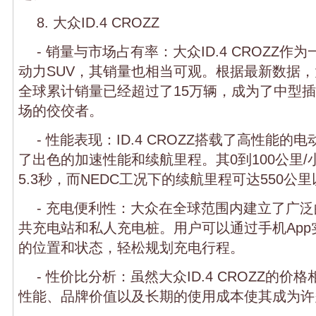
8. 大众ID.4 CROZZ
- 销量与市场占有率：大众ID.4 CROZZ
动力SUV，其销量也相当可观。根据最新数据，大众
全球累计销量已经超过了15万辆，成为了中型插
场的佼佼者。
- 性能表现：ID.4 CROZZ搭载了高性能
了出色的加速性能和续航里程。其0到100公里
5.3秒，而NEDC工况下的续航里程可达550公
- 充电便利性：大众在全球范围内建立了广
共充电站和私人充电桩。用户可以通过手机Ap
的位置和状态，轻松规划充电行程。
- 性价比分析：虽然大众ID.4 CROZZ的
性能、品牌价值以及长期的使用成本使其成为许