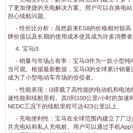
了更加便捷的充电解决方案。用户可以在换电站
担心续航问题。
- 性价比分析：虽然蔚来ES8的价格相对较
牌价值以及长期的使用成本使其成为许多消费者
4. 宝马i3
- 销量与市场占有率：宝马i3作为一款小型
当可观。根据最新数据，宝马i3的全球累计销量
成为了小型电动车市场的佼佼者。
- 性能表现：i3搭载了高性能的电动机和电
速性能和续航里程。其0到100公里/小时的加速时
NEDC工况下的续航里程可达423公里以上。
- 充电便利性：宝马在全球范围内建立了广
共充电站和私人充电桩。用户可以通过手机Ap