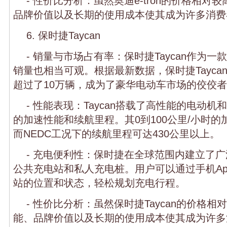
- 性价比分析：虽然奥迪e-tron的价格相对
品牌价值以及长期的使用成本使其成为许多消费
6. 保时捷Taycan
- 销量与市场占有率：保时捷Taycan作为
销量也相当可观。根据最新数据，保时捷Tayca
超过了10万辆，成为了豪华电动车市场的佼佼
- 性能表现：Taycan搭载了高性能的电动
的加速性能和续航里程。其0到100公里/小时的
而NEDC工况下的续航里程可达430公里以上。
- 充电便利性：保时捷在全球范围内建立了
公共充电站和私人充电桩。用户可以通过手机A
站的位置和状态，轻松规划充电行程。
- 性价比分析：虽然保时捷Taycan的价格
能、品牌价值以及长期的使用成本使其成为许多