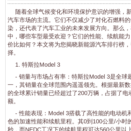
随着全球气候变化和环境保护意识的增强，
汽车市场的主流。它们不仅减少了对化石燃料的
染，还代表了汽车工业的未来发展方向。那么，
中，哪些车型最受欢迎？它们的性能、续航能力
价比如何？本文将为您揭晓新能源汽车排行榜，
择。
1. 特斯拉Model 3
- 销量与市场占有率：特斯拉Model 3是全
一，其销量在全球范围内遥遥领先。根据最新数据，
的全球累计销量已经超过了200万辆，占据了电
额。
- 性能表现：Model 3搭载了高性能的电动
色的加速性能和续航里程。其0到100公里/小时的
秒，而NEDC工况下的续航里程可达560公里以