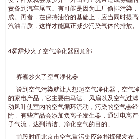
责备到汽车尾气。有可能是因为工厂偷排污染，
成。再者，在保持油价的基础上，应当同时提高
汽油品质，这样才能真正减少污染气体的排放。
4雾霾炒火了空气净化器回顶部
雾霾炒火了空气净化器
说到空气污染就让人想起空气净化器，空气
的家电产品，它主要由马达、风扇以及空气过滤
动风叶使室内的空气循环流动，污染的空气会经
附。有些产品会添加负离子发生器，通过电离产
子气流，达到清洁、净化空气的目的。
前段时间北京市空气重污染应急指挥部发布