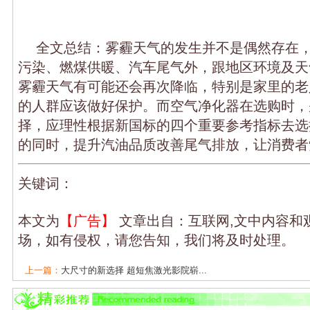
全文总结：雾霾天气的发生并不是偶然存在
污染、燃煤供暖、汽车尾气外，跟地区环境及天
雾霾天气有可能还会再次降临，特别是家里的老
的人群应该做好保护。而空气净化器在选购时，
择，应理性根据新国标的四个重要参考指标去选
的同时，提升汽油品质改善尾气排放，让消费者
关键词：
本文为
【广告】
文章出自：互联网,文中内容和
场，如有侵权，请您告知，我们将及时处理。
上一篇：
大尺寸的新选择 超短焦激光影院崭...
下一篇：
冰箱爆单的背后稳定全球产业链供...