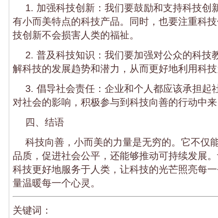
1. 加强科技创新：我们要鼓励和支持科技创
有小而美特点的科技产品。同时，也要注重科技
技创新不会损害人类的福祉。
2. 普及科技知识：我们要加强对公众的科技
解科技的发展趋势和潜力，从而更好地利用科技
3. 倡导社会责任：企业和个人都应该承担起
对社会的影响，积极参与到科技向善的行动中来
四、结语
科技向善，小而美的力量是无穷的。它不仅
品质，促进社会公平，还能够推动可持续发展。
科技更好地服务于人类，让科技的光芒照亮每一
量温暖每一个心灵。
关键词：