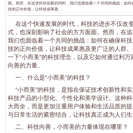
面。然而，在追求科技创新的同时，我们也面临着一个共同的挑战：如何
技的正向价值，让科技成果惠......
在这个快速发展的时代，科技的进步不仅改
式，也深刻影响了社会的方方面面。然而，在追
我们也面临着一个共同的挑战：如何在确保科技
技的正向价值，让科技成果惠及更广泛的人群。
一下“小而美”的科技理念，以及它如何通过利万
向善的力量。
一、什么是“小而美”的科技？
“小而美”的科技，是指在保证技术创新性和
科技产品的小型化、个性化和美学设计。这种科
大而全，而是更加注重用户体验和生活品质的提
与日常生活的紧密结合，让科技真正成为人们生
二、科技向善，小而美的力量体现在哪里？