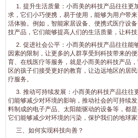
1. 提升生活质量：小而美的科技产品往往更
求，它们小巧便携，易于使用，能够为用户带来
活体验。例如，智能家居设备、便携式医疗设备
技产品，它们能够提高人们的生活质量，让科技
2. 促进社会公平：小而美的科技产品往往能
因素的限制，让更多的人群享受到科技带来的便
育、在线医疗等服务，就是小而美的科技产品，
区的孩子们接受更好的教育，让边远地区的居民
疗服务。
3. 推动可持续发展：小而美的科技产品往往
们能够减少对环境的影响，推动社会的可持续发
料制成的电子产品、太阳能驱动的设备等，都是
它们能够减少对环境的污染，保护我们的地球家
三、如何实现科技向善？