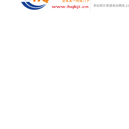
本站部分资源来自网友上