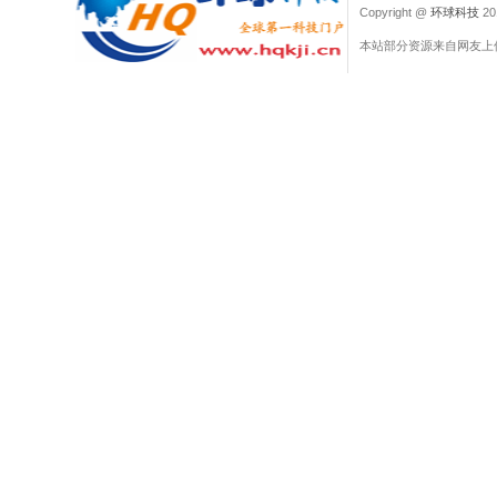
Copyright @
环球科技
201
本站部分资源来自网友上