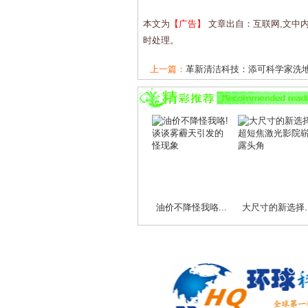
本文为
【广告】
文章出自：互联网,文中
时处理。
上一篇：
革新清洁科技：添可科学家洗地机
下一篇：
揭秘洗地机技术革新：添可科学家
油价不降怪我咯...
大尺寸的新选择..