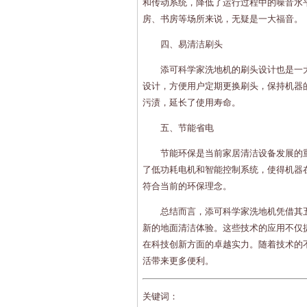
和传动系统，降低了运行过程中的噪音水
房、书房等场所来说，无疑是一大福音。
四、易清洁刷头
添可科学家洗地机的刷头设计也是一
设计，方便用户定期更换刷头，保持机器
污渍，延长了使用寿命。
五、节能省电
节能环保是当前家居清洁设备发展的
了低功耗电机和智能控制系统，使得机器
符合当前的环保理念。
总结而言，添可科学家洗地机凭借其五
新的地面清洁体验。这些技术的应用不仅
在科技创新方面的卓越实力。随着技术的
活带来更多便利。
关键词：