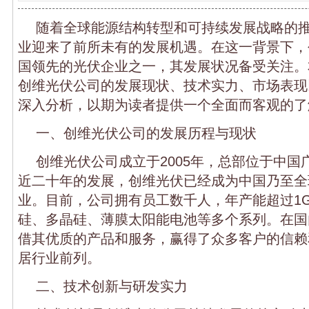
随着全球能源结构转型和可持续发展战略的
业迎来了前所未有的发展机遇。在这一背景下，
国领先的光伏企业之一，其发展状况备受关注。
创维光伏公司的发展现状、技术实力、市场表现
深入分析，以期为读者提供一个全面而客观的了
一、创维光伏公司的发展历程与现状
创维光伏公司成立于2005年，总部位于中国
近二十年的发展，创维光伏已经成为中国乃至全
业。目前，公司拥有员工数千人，年产能超过1
硅、多晶硅、薄膜太阳能电池等多个系列。在国
借其优质的产品和服务，赢得了众多客户的信赖
居行业前列。
二、技术创新与研发实力