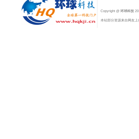
Copyright @
环球科技
201
本站部分资源来自网友上