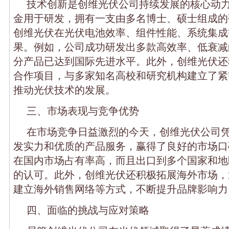
技术创新是创维光伏公司持续发展的核心动
金用于研发，拥有一支由多名博士、硕士组成的
创维光伏在光伏电池效率、组件性能、系统集成
果。例如，公司成功研发出多款高效率、低衰减
分产品已达到国际先进水平。此外，创维光伏还
合作项目，与多家知名高校和研究机构建立了紧
推动光伏技术的发展。
三、市场表现与竞争优势
在市场竞争日益激烈的今天，创维光伏公司
发实力和优质的产品服务，赢得了良好的市场口
在国内市场占有率高，而且出口到多个国家和地
的认可。此外，创维光伏还积极拓展海外市场，
建立海外销售网络等方式，不断提升品牌影响力
四、面临的挑战与应对策略