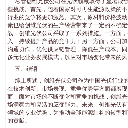
尽管创维光伏公司在光伏领域取得了显著成
些挑战。首先，随着国家对可再生能源政策的不
行业的竞争将更加激烈。其次，原材料价格波动
素也给创维光伏的生产经营带来了一定的不确定
战，创维光伏公司采取了一系列措施。一方面，
入，持续提升产品的竞争力；另一方面，公司加
沟通协作，优化供应链管理，降低生产成本。同
多元化业务发展模式，以应对市场变化带来的风
五、结语
综上所述，创维光伏公司作为中国光伏行业
在技术创新、市场表现、竞争优势等方面都展现
而，面对市场的不断变化和竞争的挑战，创维光
场洞察力和灵活的应变能力。未来，创维光伏有
领域的专业优势，为推动全球能源结构的转型和
的贡献。