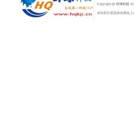
Copyright @
环球科技
201
本站部分资源来自网友上