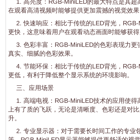
1. 高亮度：RGB-MiniLED的最大特点是
在观看高清视频时能够提供更加震撼的视觉效果
2. 快速响应：相比于传统的LED背光，RGB-M
更快，这意味着用户在观看动态画面时能够获得
3. 色彩丰富：RGB-MiniLED的色彩表现
真实、细腻的色彩效果。
4. 节能环保：相比于传统的LED背光，RGB-M
更低，有利于降低整个显示系统的环境影响。
三、应用场景
1. 高端电视：RGB-MiniLED技术的应用
上有了质的飞跃，无论是清晰度、色彩还是对比
升。
2. 专业显示器：对于需要长时间工作的专业
等，RGB-MiniLED显示器能够提供更舒适的视