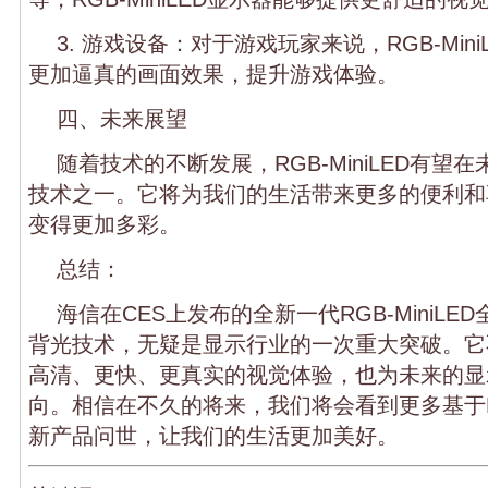
3. 游戏设备：对于游戏玩家来说，RGB-Min
更加逼真的画面效果，提升游戏体验。
四、未来展望
随着技术的不断发展，RGB-MiniLED有望
技术之一。它将为我们的生活带来更多的便利和
变得更加多彩。
总结：
海信在CES上发布的全新一代RGB-MiniLE
背光技术，无疑是显示行业的一次重大突破。它
高清、更快、更真实的视觉体验，也为未来的显
向。相信在不久的将来，我们将会看到更多基于RGB
新产品问世，让我们的生活更加美好。