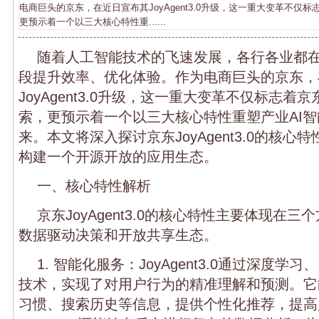
电商巨头的京东，在近日宣布其JoyAgent3.0升级，这一重大变革不仅
更预示着一个以三大核心特性重......
随着人工智能技术的飞速发展，各行各业都
段提升效率、优化体验。作为电商巨头的京东，
JoyAgent3.0升级，这一重大变革不仅标志着
索，更预示着一个以三大核心特性重塑产业AI
来。本文将深入探讨京东JoyAgent3.0的核
构建一个开源开放的应用生态。
一、核心特性解析
京东JoyAgent3.0的核心特性主要体现在
数据驱动决策和开放共享生态。
1. 智能化服务：JoyAgent3.0通过深度
技术，实现了对用户行为的精准理解和预测。它
习惯、搜索历史等信息，提供个性化推荐，提高