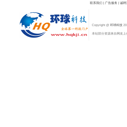
联系我们
|
广告服务
|
诚聘
Copyright @
环球科技
201
本站部分资源来自网友上