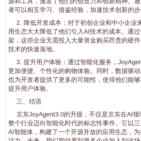
源和工具，激发了他们的创造力和创新精神。通
者可以相互学习、借鉴经验，加速技术创新的步
2. 降低开发成本：对于初创企业和中小企业
用生态大大降低了他们引入AI技术的成本。通
架，这些企业无需投入大量资金购买昂贵的硬件
技术的快速落地。
3. 提升用户体验：通过智能化服务，JoyAge
更加便捷、个性化的购物体验。同时，数据驱动
也为开发者提供了更多的可能性，使得他们能够
提升用户体验。
三、结语
京东JoyAgent3.0的升级，不仅是京东在A
整个行业迈向智能化时代的标志性事件。它以三
AI智能体，构建了一个开源开放的应用生态，
活力。未来，我们期待看到更多企业加入到这场