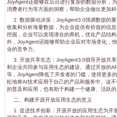
JoyAgent还能够在后台进行复杂的数据分析
消费者行为等方面的洞察，帮助企业做出更加科
2. 数据驱动决策：JoyAgent3.0强调数
收集和分析海量数据，为企业提供有价值的信息
挖掘，企业可以发现潜在的商机，优化产品结构
外，JoyAgent还能够帮助企业应对市场变化
业的竞争力。
3. 开放共享生态：JoyAgent3.0倡导开
和企业共同参与应用生态的建设。通过开放的AP
等，JoyAgent降低了开发者的门槛，使得更
松地将AI技术应用于自己的产品和服务中。这不
的普及和应用，也有助于构建一个健康、活跃的
二、构建开源开放应用生态的意义
1. 促进技术创新：开源开放的应用生态为开