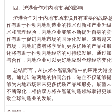
四、沪港合作对内地市场的影响
沪港合作对于内地市场来说具有重要的战略
作有助于推动内地制造业的技术创新和产业升级
术和管理经验，内地企业能够不断提升自身的竞
作有助于促进内地市场的国际化发展。随着越来
市场，内地消费者将享受到更多优质的产品和服
还将有助于推动内地经济的可持续发展。通过加
与合作，内地企业可以更好地应对全球经济变化
总结而言，AI技术在智能制造中的应用为港
遇。通过沪港两地的协同合作，港企不仅能够提
够为内地市场带来更多优质产品和服务。展望未
不断深化，相信双方将在智能制造领域取得更加
动全球制造业的发展。