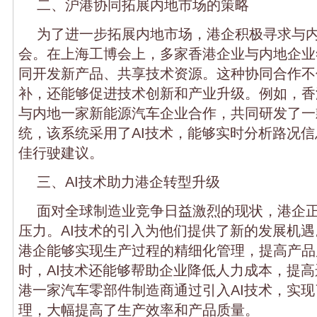
二、沪港协同拓展内地市场的策略
为了进一步拓展内地市场，港企积极寻求与
会。在上海工博会上，多家香港企业与内地企业
同开发新产品、共享技术资源。这种协同合作不
补，还能够促进技术创新和产业升级。例如，香
与内地一家新能源汽车企业合作，共同研发了一
统，该系统采用了AI技术，能够实时分析路况
佳行驶建议。
三、AI技术助力港企转型升级
面对全球制造业竞争日益激烈的现状，港企
压力。AI技术的引入为他们提供了新的发展机遇
港企能够实现生产过程的精细化管理，提高产品
时，AI技术还能够帮助企业降低人力成本，提
港一家汽车零部件制造商通过引入AI技术，实
理，大幅提高了生产效率和产品质量。