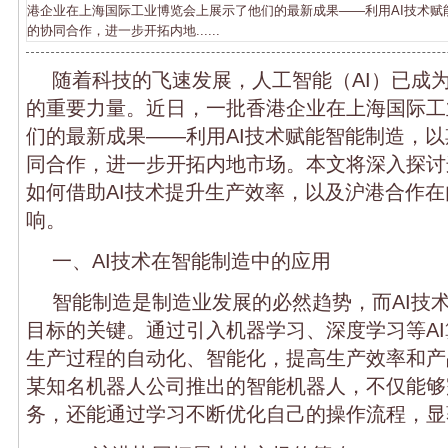
港企业在上海国际工业博览会上展示了他们的最新成果——利用AI技术赋
的协同合作，进一步开拓内地......
随着科技的飞速发展，人工智能（AI）已成
的重要力量。近日，一批香港企业在上海国际工
们的最新成果——利用AI技术赋能智能制造，
同合作，进一步开拓内地市场。本文将深入探讨
如何借助AI技术提升生产效率，以及沪港合作
响。
一、AI技术在智能制造中的应用
智能制造是制造业发展的必然趋势，而AI技
目标的关键。通过引入机器学习、深度学习等A
生产过程的自动化、智能化，提高生产效率和产
某知名机器人公司推出的智能机器人，不仅能够
务，还能通过学习不断优化自己的操作流程，显