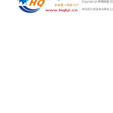
Copyright @
环球科技
201
本站部分资源来自网友上