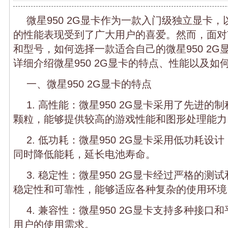
微星950 2G显卡作为一款入门级独立显卡
的性能表现受到了广大用户的喜爱。然而，面对
和型号，如何选择一款适合自己的微星950 2G
详细介绍微星950 2G显卡的特点、性能以及如
一、微星950 2G显卡的特点
1. 高性能：微星950 2G显卡采用了先进
颗粒，能够提供较高的游戏性能和图形处理能力
2. 低功耗：微星950 2G显卡采用低功耗
同时降低能耗，延长电池寿命。
3. 稳定性：微星950 2G显卡经过严格的
稳定性和可靠性，能够适应各种复杂的使用环境
4. 兼容性：微星950 2G显卡支持多种接
用户的使用需求。