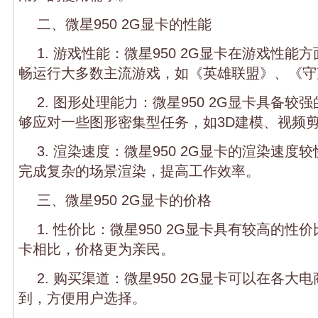
二、微星950 2G显卡的性能
1. 游戏性能：微星950 2G显卡在游戏性
畅运行大多数主流游戏，如《英雄联盟》、《守
2. 图形处理能力：微星950 2G显卡具备
够应对一些图形密集型任务，如3D建模、视频
3. 渲染速度：微星950 2G显卡的渲染速
完成复杂的场景渲染，提高工作效率。
三、微星950 2G显卡的价格
1. 性价比：微星950 2G显卡具有较高的
卡相比，价格更为亲民。
2. 购买渠道：微星950 2G显卡可以在各
到，方便用户选择。