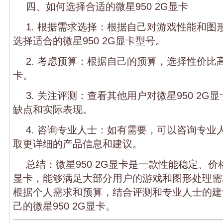
四、如何选择合适的微星950 2G显卡
1. 根据需求选择：根据自己对游戏性能和图
选择适合的微星950 2G显卡型号。
2. 考虑预算：根据自己的预算，选择性价比高的
卡。
3. 关注评测：查看其他用户对微星950 2
缺点和实际表现。
4. 咨询专业人士：如有需要，可以咨询专业
取更详细的产品信息和建议。
总结：微星950 2G显卡是一款性能稳定、
显卡，能够满足大部分用户的游戏和图形处理需
根据个人需求和预算，结合评测和专业人士的建
己的微星950 2G显卡。