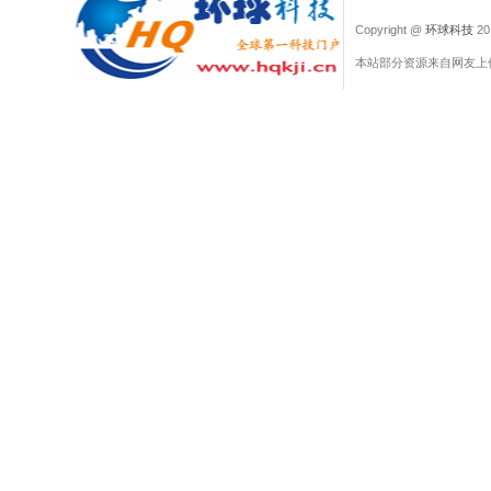
Copyright @
环球科技
201
本站部分资源来自网友上