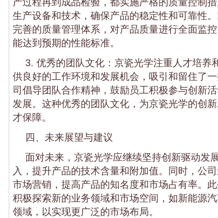
产过程再到成品检验，都实施严格的质量控制措
生产设备和技术，确保产品的稳定性和可靠性。
完善的质量管理体系，对产品质量进行全面监控
能达到预期的性能标准。
3. 优秀的团队文化：京瓷光学注重人才培养
供良好的工作环境和发展机会，吸引和留住了一
司倡导团队合作精神，鼓励员工积极参与创新活
发展。这种优秀的团队文化，为京瓷光学的创新
才保障。
四、未来展望与建议
面对未来，京瓷光学应继续坚持创新驱动发
入，提升产品的技术含量和附加值。同时，公司
市场营销，提高产品的知名度和市场占有率。此
积极探索新的业务领域和市场空间，如新能源汽
领域，以实现更广泛的市场布局。