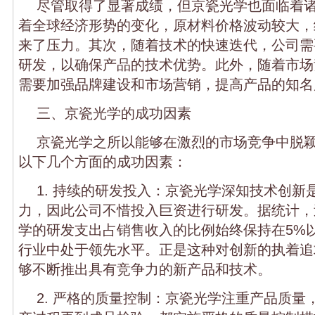
尽管取得了显著成绩，但京瓷光学也面临着
着全球经济形势的变化，原材料价格波动较大，
来了压力。其次，随着技术的快速迭代，公司需
研发，以确保产品的技术优势。此外，随着市场
需要加强品牌建设和市场营销，提高产品的知名
三、京瓷光学的成功因素
京瓷光学之所以能够在激烈的市场竞争中脱
以下几个方面的成功因素：
1. 持续的研发投入：京瓷光学深知技术创新
力，因此公司不惜投入巨资进行研发。据统计，
学的研发支出占销售收入的比例始终保持在5%
行业中处于领先水平。正是这种对创新的执着追
够不断推出具有竞争力的新产品和技术。
2. 严格的质量控制：京瓷光学注重产品质量