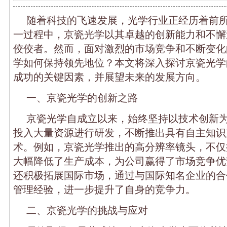
随着科技的飞速发展，光学行业正经历着前
一过程中，京瓷光学以其卓越的创新能力和不懈
佼佼者。然而，面对激烈的市场竞争和不断变化
学如何保持领先地位？本文将深入探讨京瓷光学
成功的关键因素，并展望未来的发展方向。
一、京瓷光学的创新之路
京瓷光学自成立以来，始终坚持以技术创新
投入大量资源进行研发，不断推出具有自主知识
术。例如，京瓷光学推出的高分辨率镜头，不仅
大幅降低了生产成本，为公司赢得了市场竞争优
还积极拓展国际市场，通过与国际知名企业的合
管理经验，进一步提升了自身的竞争力。
二、京瓷光学的挑战与应对