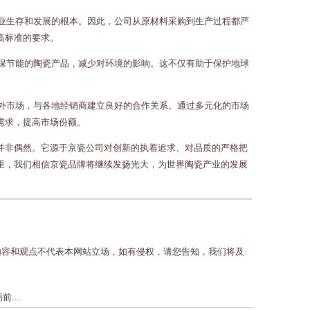
企业生存和发展的根本。因此，公司从原材料采购到生产过程都严
高标准的要求。
环保节能的陶瓷产品，减少对环境的影响。这不仅有助于保护地球
内外市场，与各地经销商建立良好的合作关系。通过多元化的市场
需求，提高市场份额。
并非偶然。它源于京瓷公司对创新的执着追求、对品质的严格把
里，我们相信京瓷品牌将继续发扬光大，为世界陶瓷产业的发展
内容和观点不代表本网站立场，如有侵权，请您告知，我们将及
...