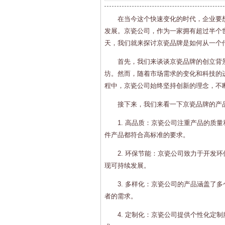
在当今这个快速变化的时代，企业要
发展。京瓷公司，作为一家拥有超过半个
天，我们就来探讨京瓷品牌是如何从一个
首先，我们来谈谈京瓷品牌的创立背景
坊。然而，随着市场需求的变化和科技的
程中，京瓷公司始终坚持创新的理念，不
接下来，我们来看一下京瓷品牌的产
1. 高品质：京瓷公司注重产品的质
件产品都符合高标准的要求。
2. 环保节能：京瓷公司致力于开发
现可持续发展。
3. 多样化：京瓷公司的产品涵盖了
者的需求。
4. 定制化：京瓷公司提供个性化定